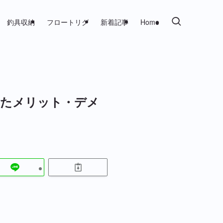
釣具収納
フロートリグ
新着記事
Home
じたメリット・デメ