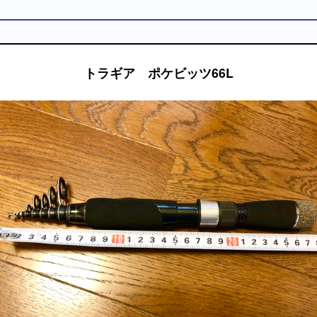
トラギア ポケビッツ66L