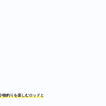
小物釣りを楽しむロッドと