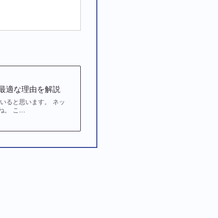
最適な理由を解説
いると思います。 ネッ
ね。 こ…