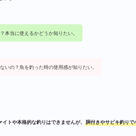
？本当に使えるかどうか知りたい。
ないの？魚を釣った時の使用感が知りたい。
ァイトや本格的な釣りはできませんが、
胴付きやサビキ釣りで