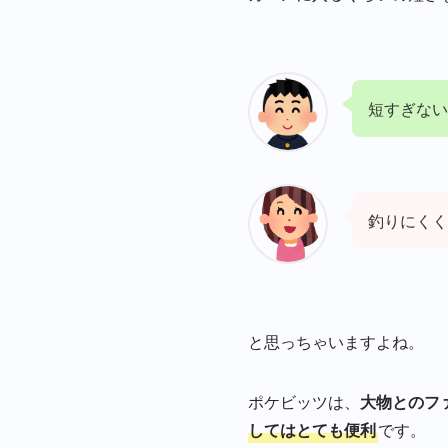
短すぎない
釣りにくく
と思っちゃいますよね。
ポケビッツは、
大物とのフ
してはとても便利
です。