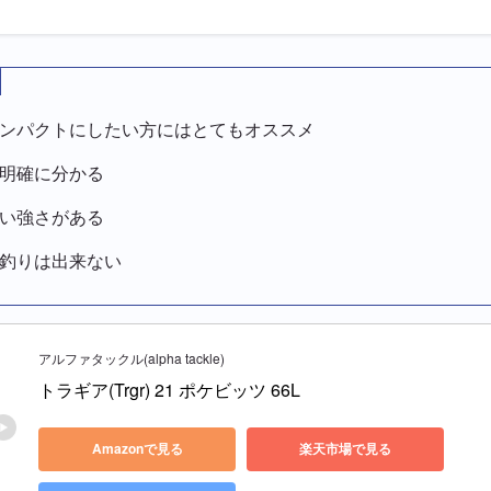
ンパクトにしたい方にはとてもオススメ
明確に分かる
い強さがある
釣りは出来ない
アルファタックル(alpha tackle)
トラギア(Trgr) 21 ポケビッツ 66L
Amazonで見る
楽天市場で見る