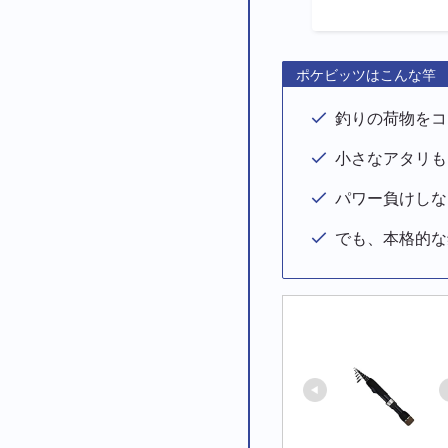
ポケビッツはこんな竿
釣りの荷物をコ
小さなアタリも
パワー負けしな
でも、本格的な