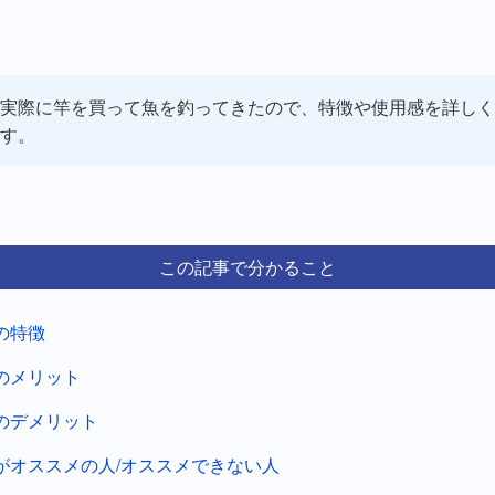
実際に竿を買って魚を釣ってきたので、特徴や使用感を詳しく
す。
この記事で分かること
の特徴
のメリット
のデメリット
がオススメの人/オススメできない人