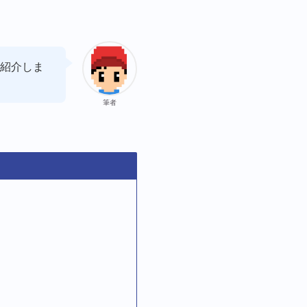
紹介しま
筆者