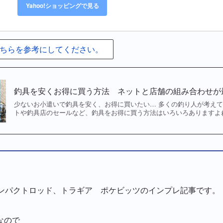
Yahoo!ショッピングで見る
ちらを参考にしてください。
釣具を安くお得に買う方法 ネットと店舗の組み合わせが
少ないお小遣いで釣具を安く、お得に買いたい… 多くの釣り人が考えて
トや釣具店のセールなど、釣具をお得に買う方法はいろいろありますよ
コンパクトロッド、トラギア ポケビッツのインプレ記事です。
なので