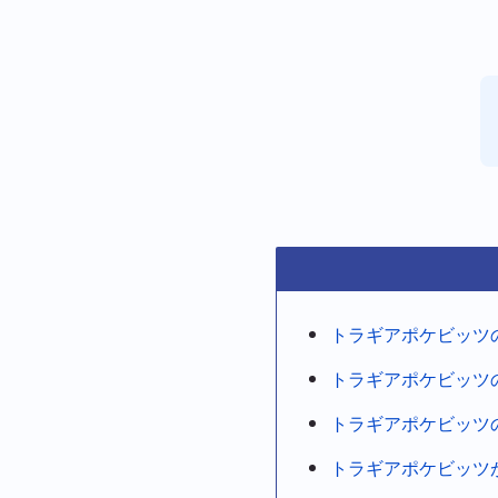
トラギアポケビッツ
トラギアポケビッツ
トラギアポケビッツ
トラギアポケビッツ