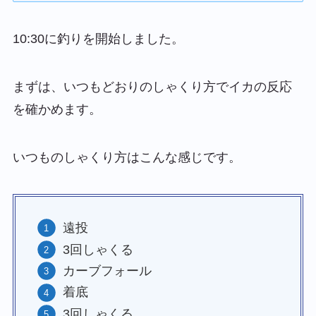
10:30に釣りを開始しました。
まずは、いつもどおりのしゃくり方でイカの反応
を確かめます。
いつものしゃくり方はこんな感じです。
遠投
3回しゃくる
カーブフォール
着底
3回しゃくる