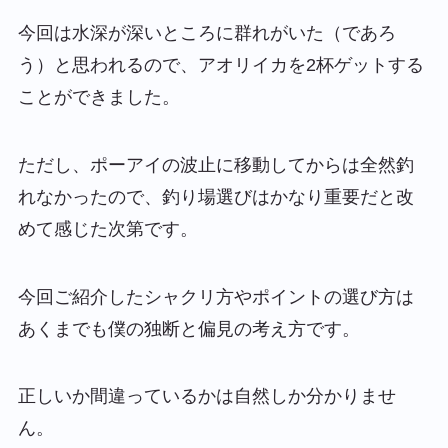
今回は水深が深いところに群れがいた（であろ
う）と思われるので、アオリイカを2杯ゲットする
ことができました。
ただし、ポーアイの波止に移動してからは全然釣
れなかったので、釣り場選びはかなり重要だと改
めて感じた次第です。
今回ご紹介したシャクリ方やポイントの選び方は
あくまでも僕の独断と偏見の考え方です。
正しいか間違っているかは自然しか分かりませ
ん。