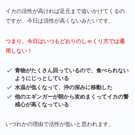
イカの活性が高ければ足元まで追いかけてくるの
ですが、今日は活性が高くないみたいです。
つまり、今日はいつもどおりのしゃくり方では通
用しない！
青物がたくさん回っているので、食べられない
ようにじっとしている
水温が低くなって、沖の深みに移動した
他のエギンガーが朝から攻めまくってイカの警
戒心が高くなっている
いづれかの理由で活性が低いと思われます。