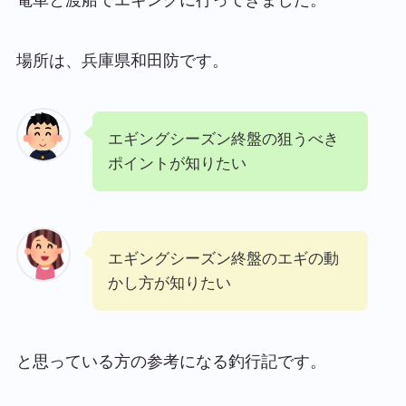
場所は、兵庫県和田防です。
エギングシーズン終盤の狙うべき
ポイントが知りたい
エギングシーズン終盤のエギの動
かし方が知りたい
と思っている方の参考になる釣行記です。