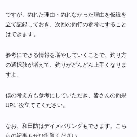
ですが、釣れた理由・釣れなかった理由を仮説を
立て記録しておき、次回の釣行の参考にすること
はできます。
参考にできる情報を増やしていくことで、釣り方
の選択肢が増えて、釣りがどんどん上手くなりま
すよ。
僕の考え方も参考にしていただき、皆さんの釣果
UPに役立ててください。
なお、和田防はデイメバリングもできます。こち
らの記事もぜひ御覧ください。