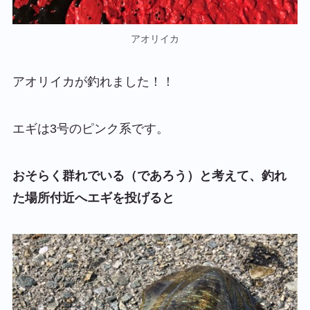
アオリイカ
アオリイカが釣れました！！
エギは3号のピンク系です。
おそらく群れでいる（であろう）と考えて、釣れ
た場所付近へエギを投げると