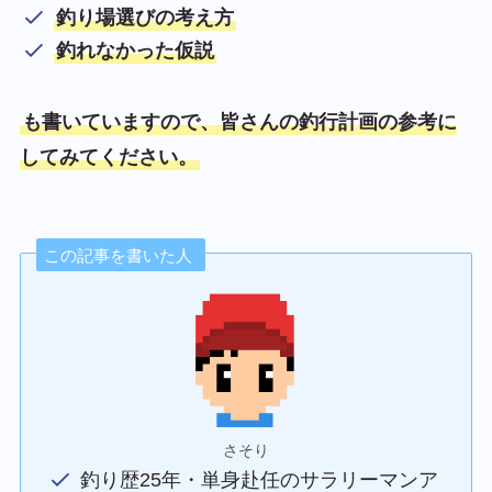
釣り場選びの考え方
釣れなかった仮説
も書いていますので、皆さんの釣行計画の参考に
してみてください。
この記事を書いた人
さそり
釣り歴25年・単身赴任のサラリーマンア