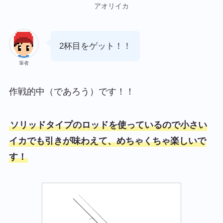
アオリイカ
2杯目をゲット！！
筆者
作戦的中（であろう）です！！
ソリッドタイプのロッドを使っているので小さい
イカでも引きが味わえて、めちゃくちゃ楽しいで
す！