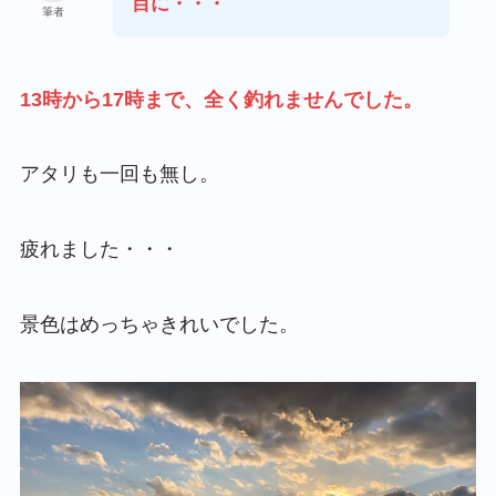
目に・・・
筆者
13時から17時まで、全く釣れませんでした。
アタリも一回も無し。
疲れました・・・
景色はめっちゃきれいでした。