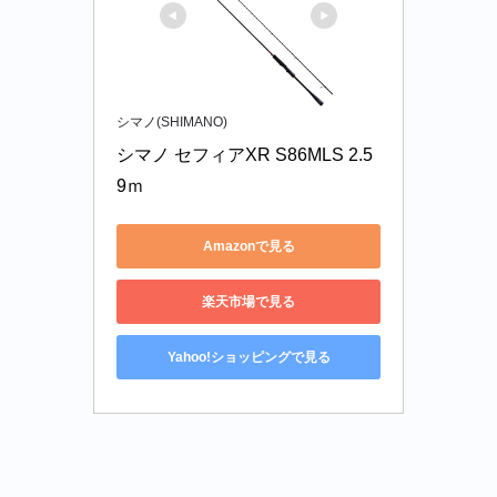
シマノ(SHIMANO)
シマノ セフィアXR S86MLS 2.5
9ｍ
Amazonで見る
楽天市場で見る
Yahoo!ショッピングで見る