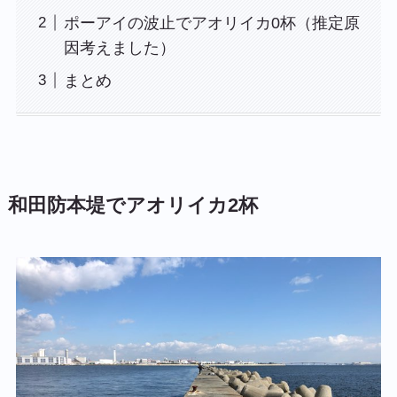
ポーアイの波止でアオリイカ0杯（推定原
因考えました）
まとめ
和田防本堤でアオリイカ2杯