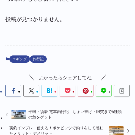
投稿が見つかりません。
エギング
釣行記
よかったらシェアしてね！
平磯・須磨 電車釣行記 ちょい投げ・胴突きで5種類
の魚をゲット
実釣インプレ 使える！ポケビッツで釣りをして感じ
たメリット・デメリット