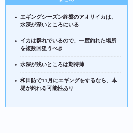
エギングシーズン終盤のアオリイカは、
水深が深いところにいる
イカは群れでいるので、一度釣れた場所
を複数回狙うべき
水深が浅いところは期待薄
和田防で11月にエギングをするなら、本
堤が釣れる可能性あり