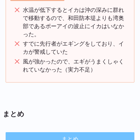
水温が低下するとイカは沖の深みに群れ
で移動するので、和田防本堤よりも湾奥
部であるポーアイの波止にイカはいなか
った。
すでに先行者がエギングをしており、イ
カが警戒していた
風が強かったので、エギがうまくしゃく
れていなかった（実力不足）
まとめ
まとめ