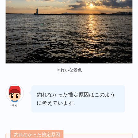
きれいな景色
釣れなかった推定原因はこのよう
に考えています。
筆者
釣れなかった推定原因