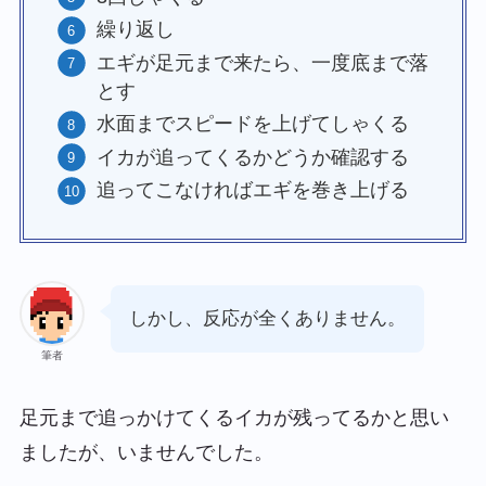
繰り返し
エギが足元まで来たら、一度底まで落
とす
水面までスピードを上げてしゃくる
イカが追ってくるかどうか確認する
追ってこなければエギを巻き上げる
しかし、反応が全くありません。
筆者
足元まで追っかけてくるイカが残ってるかと思い
ましたが、いませんでした。