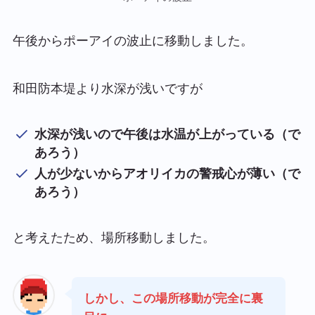
午後からポーアイの波止に移動しました。
和田防本堤より水深が浅いですが
水深が浅いので午後は水温が上がっている（で
あろう）
人が少ないからアオリイカの警戒心が薄い（で
あろう）
と考えたため、場所移動しました。
しかし、この場所移動が完全に裏