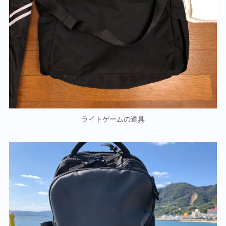
ライトゲームの道具