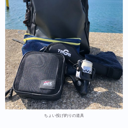
ちょい投げ釣りの道具