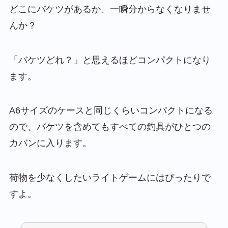
どこにバケツがあるか、一瞬分からなくなりませ
んか？
「バケツどれ？」と思えるほどコンパクトになり
ます。
A6サイズのケースと同じくらいコンパクトになる
ので、バケツを含めてもすべての釣具がひとつの
カバンに入ります。
荷物を少なくしたいライトゲームにはぴったりで
すよ。