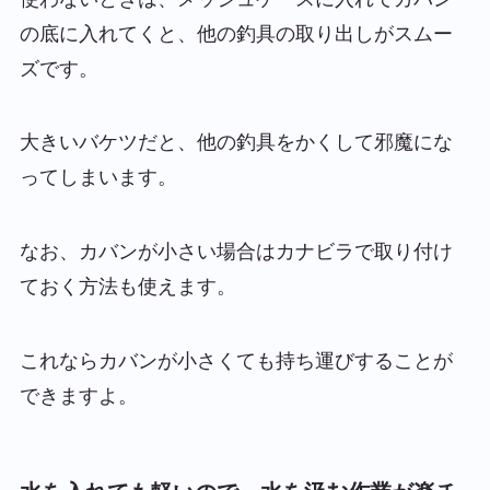
の底に入れてくと、他の釣具の取り出しがスムー
ズです。
大きいバケツだと、他の釣具をかくして邪魔にな
ってしまいます。
なお、カバンが小さい場合はカナビラで取り付け
ておく方法も使えます。
これならカバンが小さくても持ち運びすることが
できますよ。