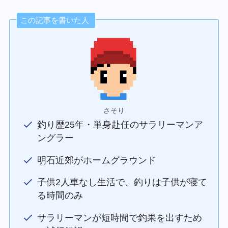
この記事を書いた人
さそり
釣り歴25年・単身赴任のサラリーマンア
ングラー
明石近郊がホームグラウンド
子供2人車なし生活で、釣りは子供が寝て
る時間のみ
サラリーマンが短時間で釣果を出すため