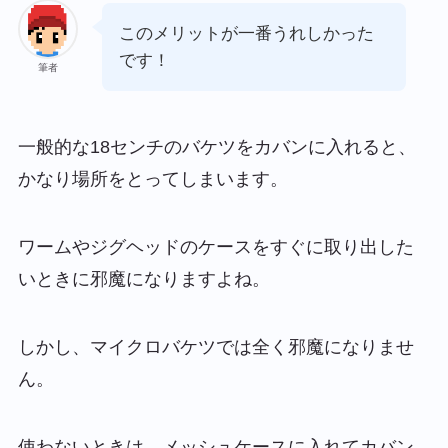
このメリットが一番うれしかった
です！
筆者
一般的な18センチのバケツをカバンに入れると、
かなり場所をとってしまいます。
ワームやジグヘッドのケースをすぐに取り出した
いときに邪魔になりますよね。
しかし、マイクロバケツでは全く邪魔になりませ
ん。
使わないときは、メッシュケースに入れてカバン