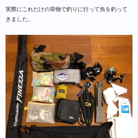
実際にこれだけの荷物で釣りに行って魚を釣って
きました。