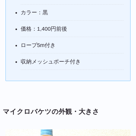
カラー：黒
価格：1,400円前後
ロープ5m付き
収納メッシュポーチ付き
マイクロバケツの外観・大きさ