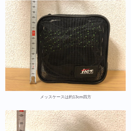
メッスケースは約13cm四方