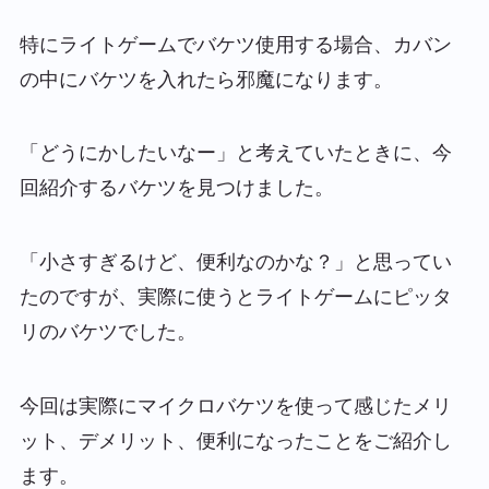
特にライトゲームでバケツ使用する場合、カバン
の中にバケツを入れたら邪魔になります。
「どうにかしたいなー」と考えていたときに、今
回紹介するバケツを見つけました。
「小さすぎるけど、便利なのかな？」と思ってい
たのですが、実際に使うとライトゲームにピッタ
リのバケツでした。
今回は実際にマイクロバケツを使って感じたメリ
ット、デメリット、便利になったことをご紹介し
ます。