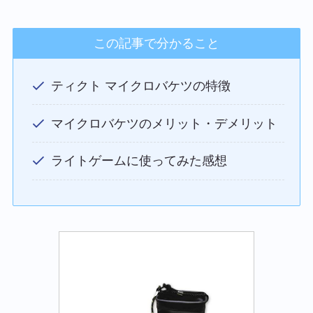
この記事で分かること
ティクト マイクロバケツの特徴
マイクロバケツのメリット・デメリット
ライトゲームに使ってみた感想