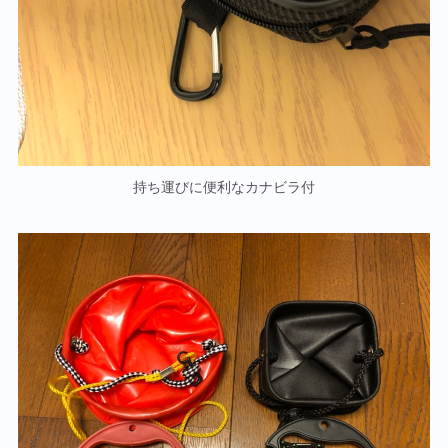
持ち運びに便利なカナビラ付