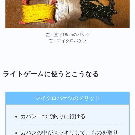
左：直径18cmのバケツ
右：マイクロバケツ
ライトゲームに使うとこうなる
マイクロバケツのメリット
カバン一つで釣りに行ける
カバンの中がスッキリして、ものを取り