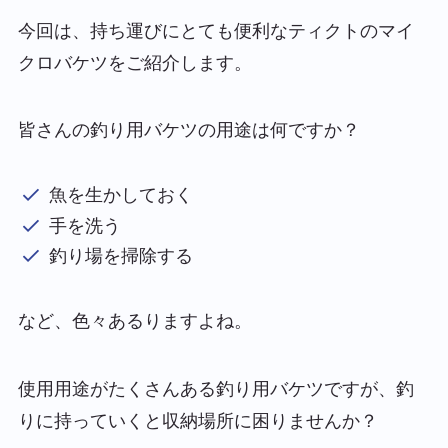
今回は、持ち運びにとても便利なティクトのマイ
クロバケツをご紹介します。
皆さんの釣り用バケツの用途は何ですか？
魚を生かしておく
手を洗う
釣り場を掃除する
など、色々あるりますよね。
使用用途がたくさんある釣り用バケツですが、釣
りに持っていくと収納場所に困りませんか？