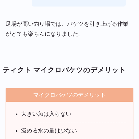
足場が高い釣り場では、バケツを引き上げる作業
がとても楽ちんになりました。
ティクト マイクロバケツのデメリット
マイクロバケツのデメリット
大きい魚は入らない
汲める水の量は少ない