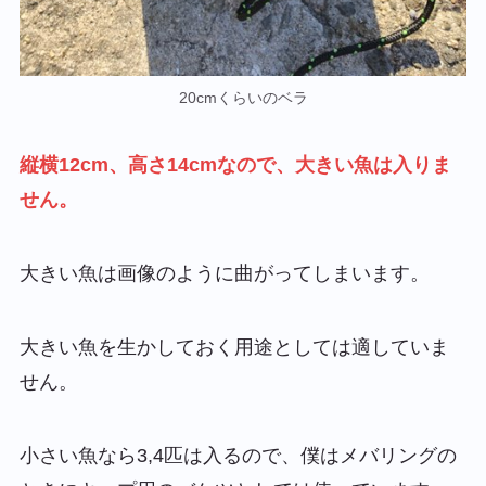
20cmくらいのベラ
縦横12cm、高さ14cmなので、大きい魚は入りま
せん。
大きい魚は画像のように曲がってしまいます。
大きい魚を生かしておく用途としては適していま
せん。
小さい魚なら3,4匹は入るので、僕はメバリングの