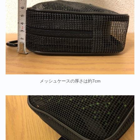
メッシュケースの厚さは約7cm