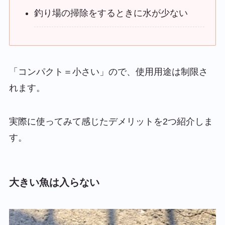
釣り場の掃除をするときに水が少ない
「コンパクト＝小さい」ので、使用用途は制限さ
れます。
実際に使ってみて感じたデメリットを2つ紹介しま
す。
大きい魚は入らない