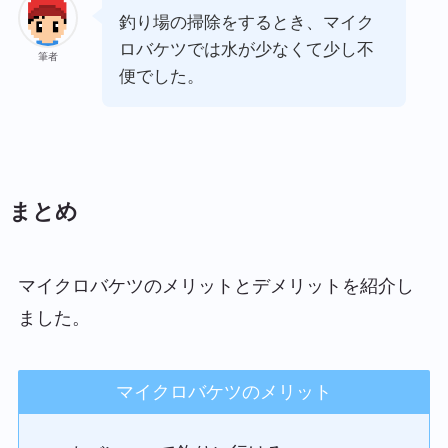
釣り場の掃除をするとき、マイク
ロバケツでは水が少なくて少し不
筆者
便でした。
まとめ
マイクロバケツのメリットとデメリットを紹介し
ました。
マイクロバケツのメリット