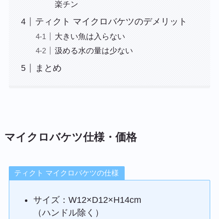
楽チン
ティクト マイクロバケツのデメリット
大きい魚は入らない
汲める水の量は少ない
まとめ
マイクロバケツ仕様・価格
ティクト マイクロバケツの仕様
サイズ：W12×D12×H14cm
（ハンドル除く）