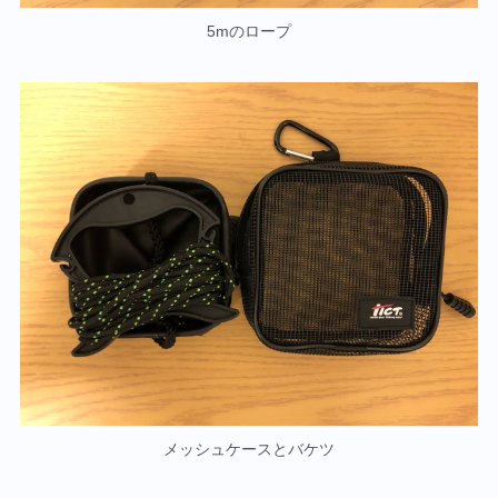
5mのロープ
メッシュケースとバケツ