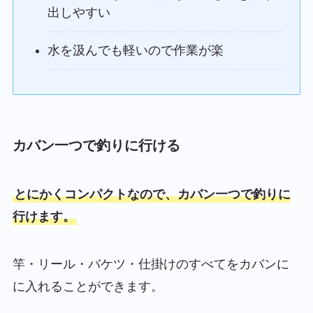
出しやすい
水を汲んでも軽いので作業が楽
カバン一つで釣りに行ける
とにかくコンパクトなので、カバン一つで釣りに
行けます。
竿・リール・バケツ・仕掛けのすべてをカバンに
に入れることができます。