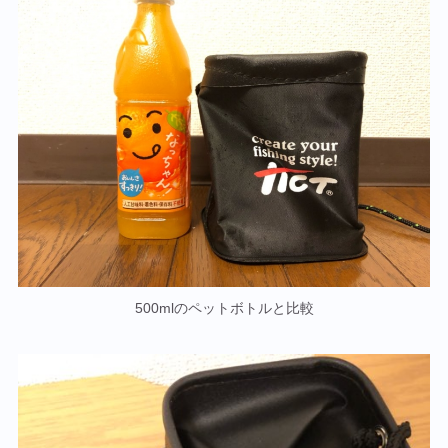
500mlのペットボトルと比較