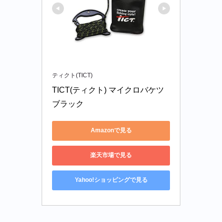
ティクト(TICT)
TICT(ティクト) マイクロバケツ 
ブラック
Amazonで見る
楽天市場で見る
Yahoo!ショッピングで見る