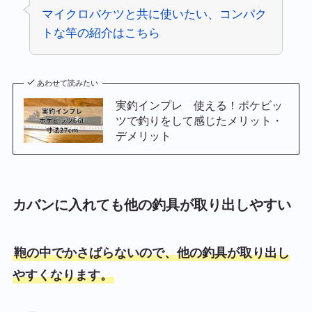
マイクロバケツと共に使いたい、コンパク
トな竿の紹介はこちら
あわせて読みたい
実釣インプレ 使える！ポケビッ
ツで釣りをして感じたメリット・
デメリット
カバンに入れても他の釣具が取り出しやすい
鞄の中でかさばらないので、他の釣具が取り出し
やすくなります。