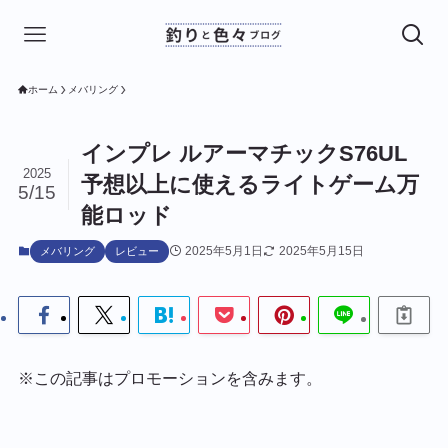
ホーム
メバリング
インプレ ルアーマチックS76UL
2025
予想以上に使えるライトゲーム万
5/15
能ロッド
2025年5月1日
2025年5月15日
メバリング
レビュー
※この記事はプロモーションを含みます。