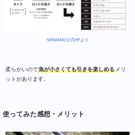
SHIMANO公式HPより
柔らかいので
魚が小さくても引きを楽しめる
メリ
ットがあります。
使ってみた感想・メリット