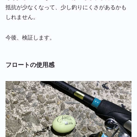
抵抗が少なくなって、少し釣りにくさがあるかも
しれません。
今後、検証します。
フロートの使用感