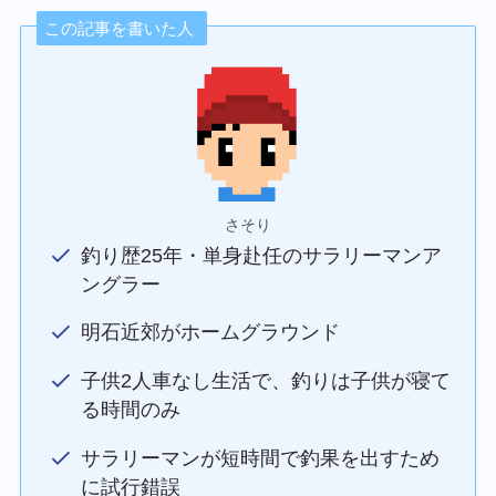
この記事を書いた人
さそり
釣り歴25年・単身赴任のサラリーマンア
ングラー
明石近郊がホームグラウンド
子供2人車なし生活で、釣りは子供が寝て
る時間のみ
サラリーマンが短時間で釣果を出すため
に試行錯誤