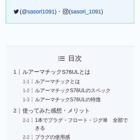
(
@sasori1091
)・
(
sasori_1091
)
目次
ルアーマチックS76ULとは
ルアーマチックとは
ルアーマチックS76ULのスペック
ルアーマチックS76ULの特徴
使ってみた感想・メリット
1本でプラグ・フロート・ジグ単 全部で
きる
プラグの使用感