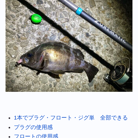
1本でプラグ・フロート・ジグ単 全部できる
プラグの使用感
フロートの使用感