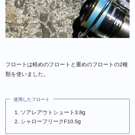
フロートは軽めのフロートと重めのフロートの2種
類を使いました。
使用したフロート
ソアレアウトシュート3.8g
シャローフリークF10.5g