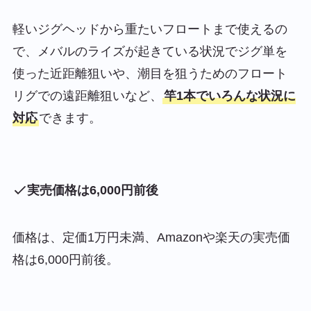
軽いジグヘッドから重たいフロートまで使えるの
で、メバルのライズが起きている状況でジグ単を
使った近距離狙いや、潮目を狙うためのフロート
リグでの遠距離狙いなど、
竿1本でいろんな状況に
対応
できます。
実売価格は6,000円前後
価格は、定価1万円未満、Amazonや楽天の実売価
格は6,000円前後。