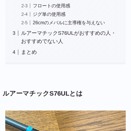
フロートの使用感
ジグ単の使用感
26cmのメバルに主導権を与えない
ルアーマチックS76ULがおすすめの人・
おすすめでない人
まとめ
ルアーマチックS76ULとは