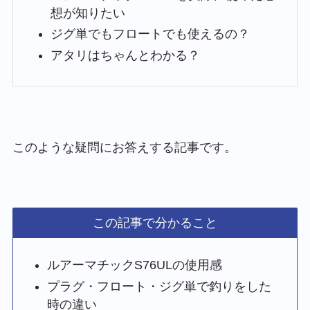
想が知りたい
ジグ単でもフロートでも使えるの？
アタリはちゃんとわかる？
このような疑問にお答えする記事です。
この記事で分かること
ルアーマチックS76ULの使用感
プラグ・フロート・ジグ単で釣りをした
時の違い