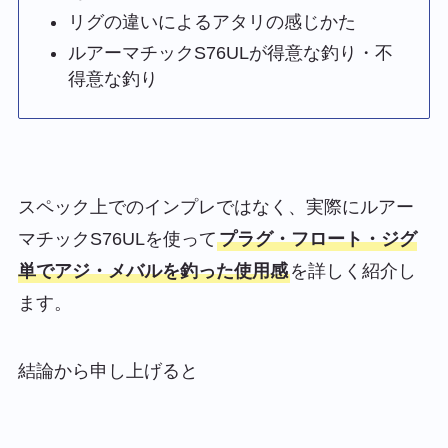
リグの違いによるアタリの感じかた
ルアーマチックS76ULが得意な釣り・不
得意な釣り
スペック上でのインプレではなく、実際にルアー
マチックS76ULを使って
プラグ・フロート・ジグ
単でアジ・メバルを釣った使用感
を詳しく紹介し
ます。
結論から申し上げると