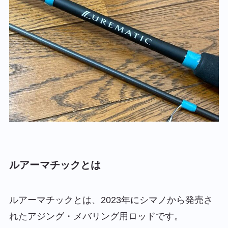
ルアーマチックとは
ルアーマチックとは、2023年にシマノから発売さ
れたアジング・メバリング用ロッドです。