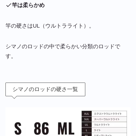
竿は柔らかめ
竿の硬さはUL（ウルトラライト）。
シマノのロッドの中で柔らかい分類のロッドで
す。
シマノのロッドの硬さ一覧