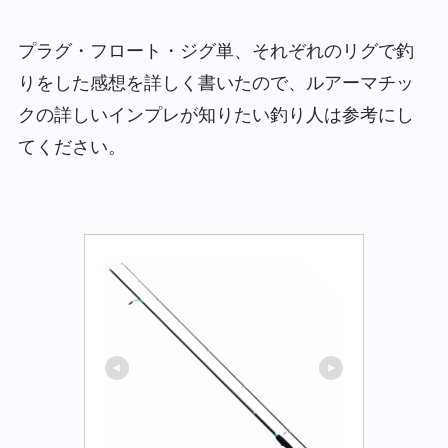
プラグ・フロート・ジグ単、それぞれのリグで釣
りをした感想を詳しく書いたので、ルアーマチッ
クの詳しいインプレが知りたい釣り人は参考にし
てください。