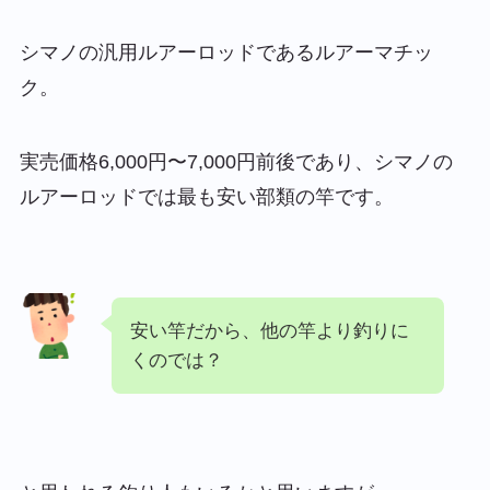
シマノの汎用ルアーロッドであるルアーマチッ
ク。
実売価格6,000円〜7,000円前後であり、シマノの
ルアーロッドでは最も安い部類の竿です。
安い竿だから、他の竿より釣りに
くのでは？