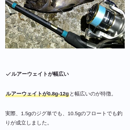
ルアーウェイトが幅広い
ルアーウェイトが0.8g-12g
と幅広いのが特徴。
実際、1.5gのジグ単でも、10.5gのフロートでも釣
りが成立しました。