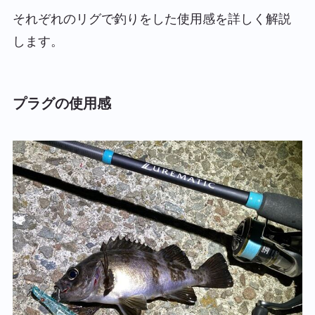
それぞれのリグで釣りをした使用感を詳しく解説
します。
プラグの使用感