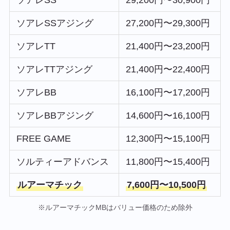
ソアレSS
29,200円〜30,900円
ソアレSSアジング
27,200円〜29,300円
ソアレTT
21,400円〜23,200円
ソアレTTアジング
21,400円〜22,400円
ソアレBB
16,100円〜17,200円
ソアレBBアジング
14,600円〜16,100円
FREE GAME
12,300円〜15,100円
ソルティーアドバンス
11,800円〜15,400円
ルアーマチック
7,600円〜10,500円
※ルアーマチックMBはバリュー価格のため除外