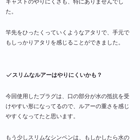
キャストのやりにくさも、特にありませんでし
た。
竿先をひったくっていくようなアタリで、手元で
もしっかりアタリを感じることができました。
スリムなルアーはやりにくいかも？
今回使用したプラグは、口の部分が水の抵抗を受
けやすい形になってるので、ルアーの重さを感じ
やすくなってたと思います。
もう少しスリムなシンペンは、もしかしたら水の