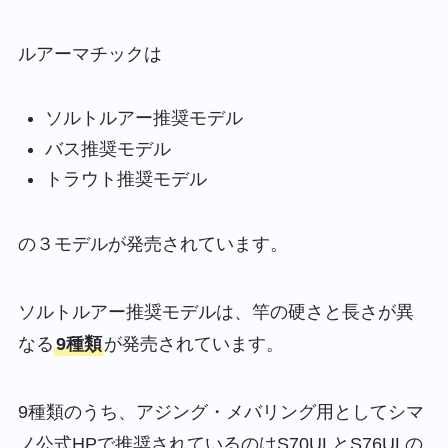
ルアーマチックは
ソルトルアー推奨モデル
バス推奨モデル
トラウト推奨モデル
の３モデルが発売されています。
ソルトルアー推奨モデルは、竿の硬さと長さが異
なる
9種類
が発売されています。
9種類のうち、アジング・メバリング用としてシマ
ノ公式HPで推奨されているのはS70ULとS76ULの