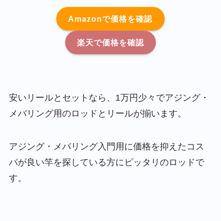
Amazonで価格を確認
楽天で価格を確認
安いリールとセットなら、1万円少々でアジング・
メバリング用のロッドとリールが揃います。
アジング・メバリング入門用に価格を抑えたコス
パが良い竿を探している方にピッタリのロッドで
す。