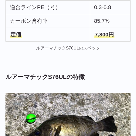
適合ラインPE（号）
0.3-0.8
カーボン含有率
85.7%
定価
7,800円
ルアーマチックS76ULのスペック
ルアーマチックS76ULの特徴