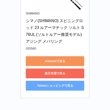
SHIMANO
シマノ(SHIMANO) スピニングロ
ッド 23 ルアーマチック ソルト S
76UL (ソルトルアー推奨モデル) 
アジング メバリング
355560
Amazonで見る
楽天市場で見る
Yahoo!ショッピングで見る