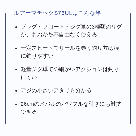
ルアーマチックS76ULはこんな竿
プラグ・フロート・ジグ単の3種類のリグ
が、おおかた不自由なく使える
一定スピードでリールを巻く釣り方は特
に釣りやすい
軽量ジグ単での細かいアクションは釣り
にくい
アジの小さいアタリも分かる
26cmのメバルのパワフルな引きにも対抗
できる