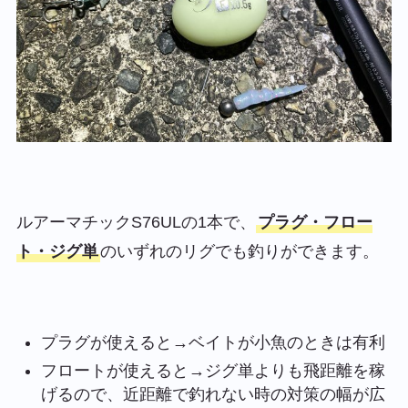
ルアーマチックS76ULの1本で、
プラグ・フロー
ト・ジグ単
のいずれのリグでも釣りができます。
プラグが使えると→ベイトが小魚のときは有利
フロートが使えると→ジグ単よりも飛距離を稼
げるので、近距離で釣れない時の対策の幅が広