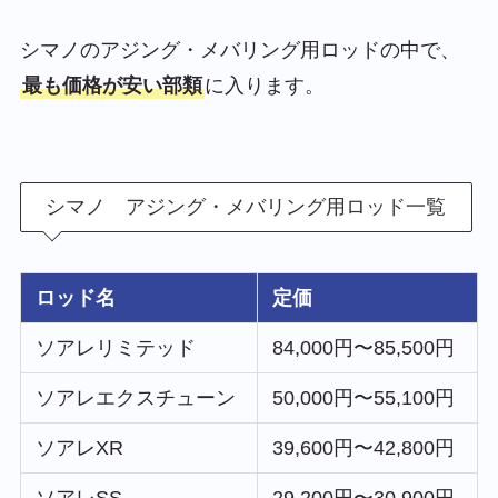
シマノのアジング・メバリング用ロッドの中で、
最も価格が安い部類
に入ります。
シマノ アジング・メバリング用ロッド一覧
ロッド名
定価
ソアレリミテッド
84,000円〜85,500円
ソアレエクスチューン
50,000円〜55,100円
ソアレXR
39,600円〜42,800円