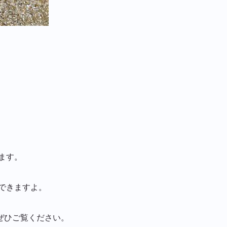
ます。
できますよ。
ぜひご覧ください。