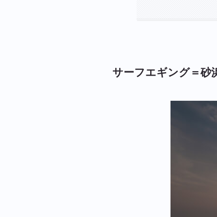
サーフエギング＝砂