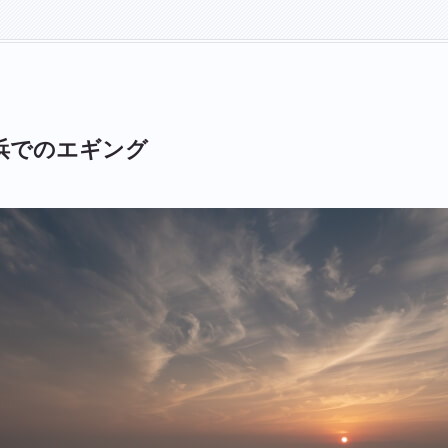
浜でのエギング