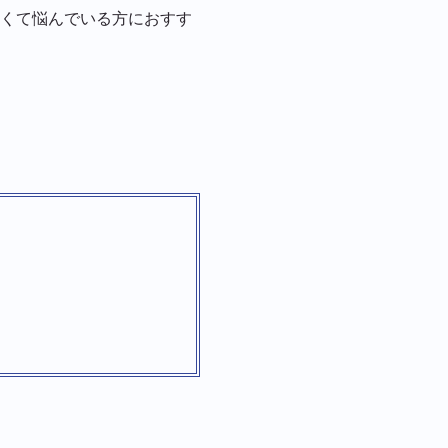
くて悩んでいる方におすす