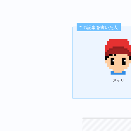
この記事を書いた人
さそり