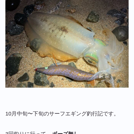
10月中旬〜下旬のサーフエギング釣行記です。