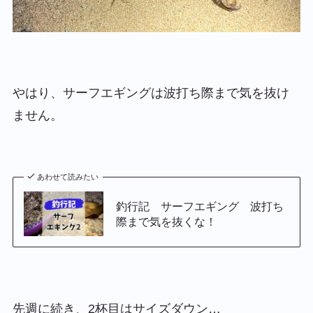
やはり、サーフエギングは波打ち際まで気を抜け
ません。
あわせて読みたい
釣行記 サーフエギング 波打ち
際まで気を抜くな！
先週に続き、2杯目はサイズダウン…