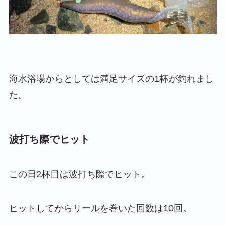
海水浴場からとしては満足サイズの1杯が釣れまし
た。
波打ち際でヒット
この日2杯目は波打ち際でヒット。
ヒットしてからリールを巻いた回数は10回。