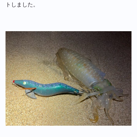
トしました。