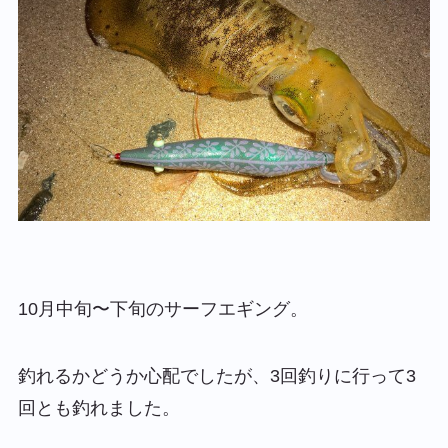
10月中旬〜下旬のサーフエギング。
釣れるかどうか心配でしたが、3回釣りに行って3
回とも釣れました。