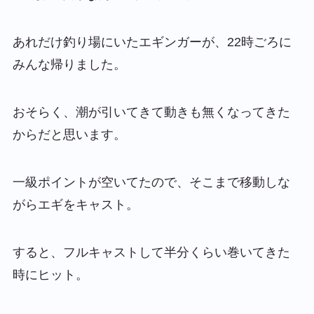
あれだけ釣り場にいたエギンガーが、22時ごろに
みんな帰りました。
おそらく、潮が引いてきて動きも無くなってきた
からだと思います。
一級ポイントが空いてたので、そこまで移動しな
がらエギをキャスト。
すると、フルキャストして半分くらい巻いてきた
時にヒット。