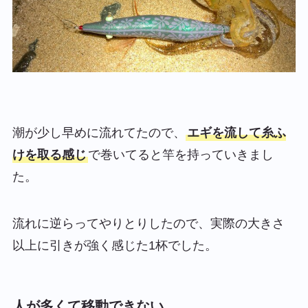
潮が少し早めに流れてたので、
エギを流して糸ふ
けを取る感じ
で巻いてると竿を持っていきまし
た。
流れに逆らってやりとりしたので、実際の大きさ
以上に引きが強く感じた1杯でした。
人が多くて移動できない