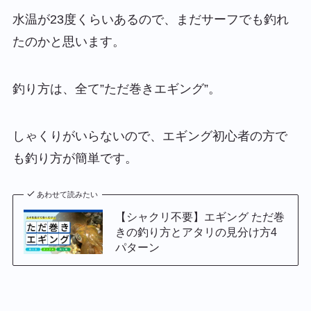
水温が23度くらいあるので、まだサーフでも釣れ
たのかと思います。
釣り方は、全て”ただ巻きエギング”。
しゃくりがいらないので、エギング初心者の方で
も釣り方が簡単です。
あわせて読みたい
【シャクリ不要】エギング ただ巻
きの釣り方とアタリの見分け方4
パターン