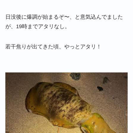
日没後に爆調が始まるぞ〜、と意気込んでました
が、19時までアタリなし。
若干焦りが出てきた頃、やっとアタリ！