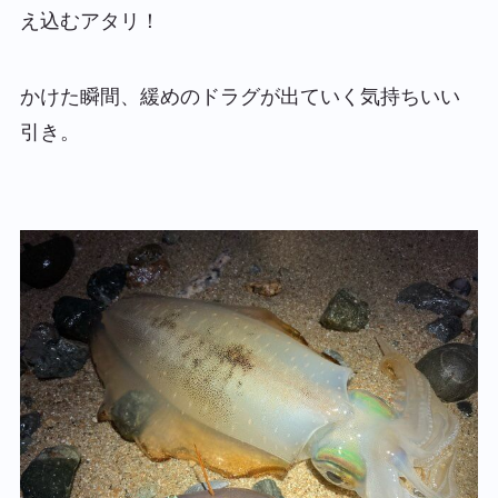
え込むアタリ！
かけた瞬間、緩めのドラグが出ていく気持ちいい
引き。