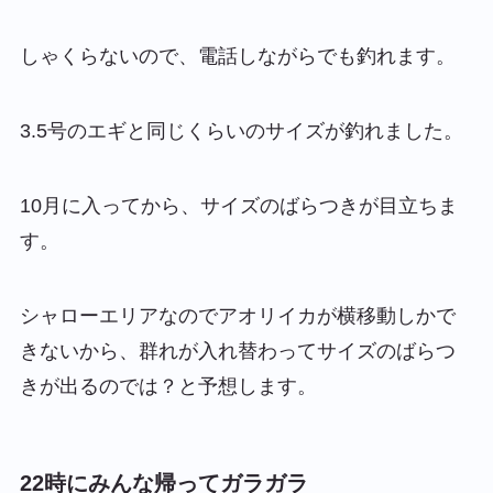
しゃくらないので、電話しながらでも釣れます。
3.5号のエギと同じくらいのサイズが釣れました。
10月に入ってから、サイズのばらつきが目立ちま
す。
シャローエリアなのでアオリイカが横移動しかで
きないから、群れが入れ替わってサイズのばらつ
きが出るのでは？と予想します。
22時にみんな帰ってガラガラ