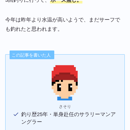
3回釣りに行って、
ボーズ無し。
今年は昨年より水温が高いようで、まだサーフで
も釣れたと思われます。
この記事を書いた人
さそり
釣り歴25年・単身赴任のサラリーマンア
ングラー