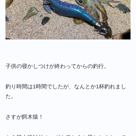
子供の寝かしつけが終わってからの釣行。
釣り時間は1時間でしたが、なんとか1杯釣れまし
た。
さすが餌木猿！