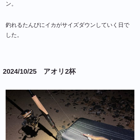
ン。
釣れるたんびにイカがサイズダウンしていく日で
した。
2024/10/25 アオリ2杯