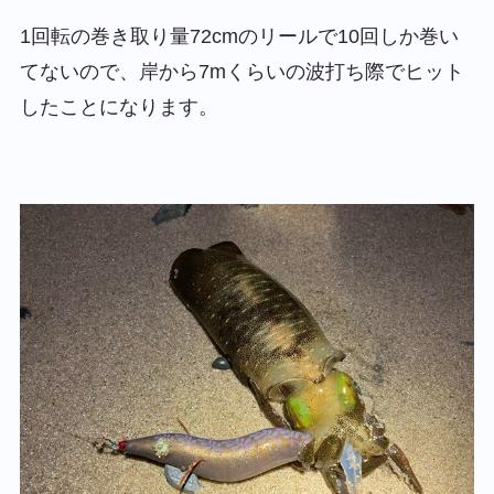
1回転の巻き取り量72cmのリールで10回しか巻い
てないので、岸から7mくらいの波打ち際でヒット
したことになります。