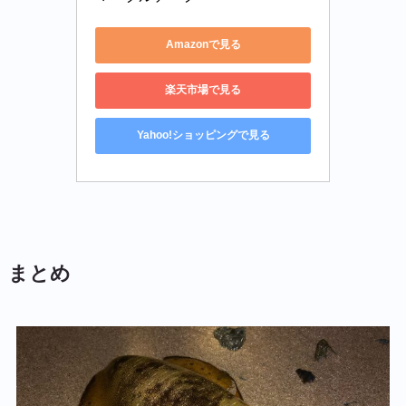
Amazonで見る
楽天市場で見る
Yahoo!ショッピングで見る
まとめ