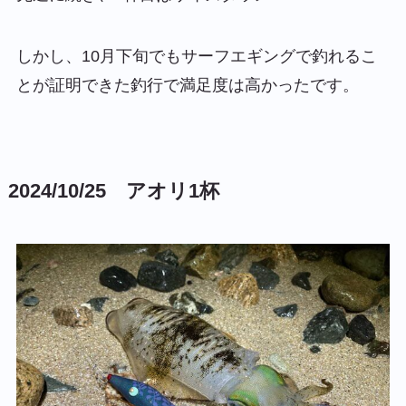
しかし、10月下旬でもサーフエギングで釣れるこ
とが証明できた釣行で満足度は高かったです。
2024/10/25 アオリ1杯