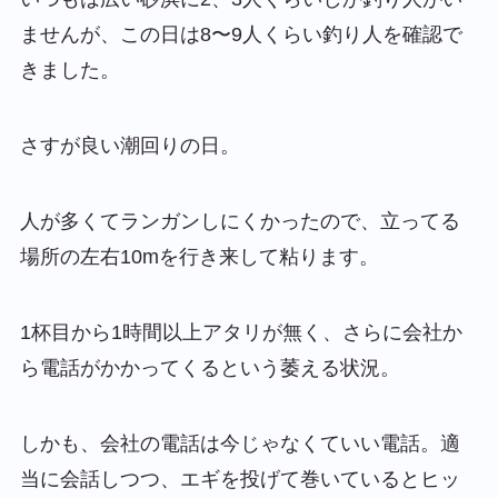
ませんが、この日は8〜9人くらい釣り人を確認で
きました。
さすが良い潮回りの日。
人が多くてランガンしにくかったので、立ってる
場所の左右10mを行き来して粘ります。
1杯目から1時間以上アタリが無く、さらに会社か
ら電話がかかってくるという萎える状況。
しかも、会社の電話は今じゃなくていい電話。適
当に会話しつつ、エギを投げて巻いているとヒッ