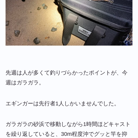
先週は人が多くて釣りづらかったポイントが、今
週はガラガラ。
エギンガーは先行者1人しかいませんでした。
ガラガラの砂浜で移動しながら1時間ほどキャスト
を繰り返していると、30m程度沖でグッと竿を抑