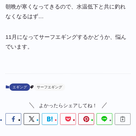
朝晩が寒くなってきるので、水温低下と共に釣れ
なくなるはず…
11月になってサーフエギングするかどうか、悩ん
でいます。
エギング
サーフエギング
よかったらシェアしてね！