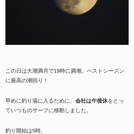
この日は大潮満月で19時に満潮。ベストシーズン
に最高の潮回り！
早めに釣り場に入るために、
会社は午後休
をとっ
ていつものサーフに移動しました。
釣り開始は5時。