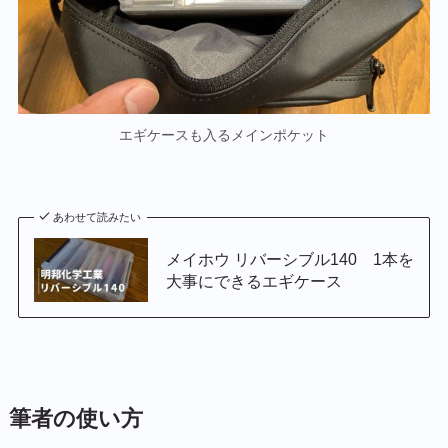
エギケースも入るメインポケット
あわせて読みたい
メイホウ リバーシブル140 1本を
大事にできるエギケース
筆者の使い方