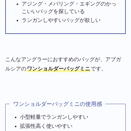
アジング・メバリング・エギングのかっ
こいいバッグを探している
ランガンしやすいバッグが欲しい
こんなアングラーにおすすめのバッグが、アブガ
ルシアの
ワンショルダーバッグミニ
です。
ワンショルダーバッグミニの使用感
小型軽量でランガンしやすい
拡張性高く使いやすい