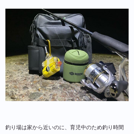
釣り場は家から近いのに、育児中のため釣り時間