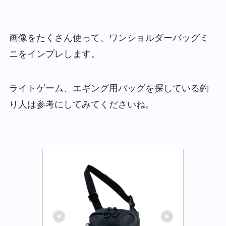
画像をたくさん使って、ワンショルダーバッグミ
ニをインプレします。
ライトゲーム、エギング用バッグを探している釣
り人は参考にしてみてくださいね。