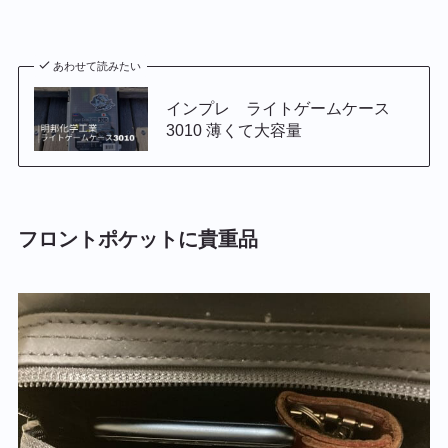
あわせて読みたい
インプレ ライトゲームケース
3010 薄くて大容量
フロントポケットに貴重品