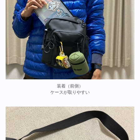
装着（前側）
ケースが取りやすい