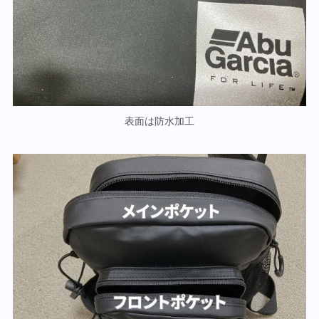
表面は防水加工