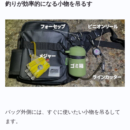
釣りが効率的になる小物を吊るす
バッグ外側には、すぐに使いたい小物を吊るして
ます。