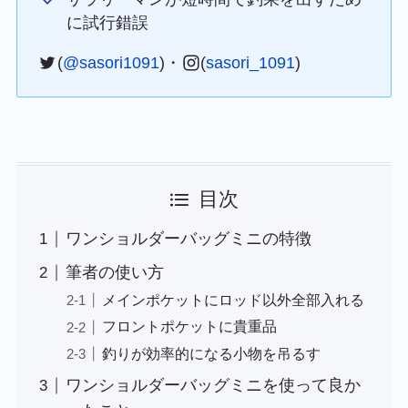
に試行錯誤
(
@sasori1091
)・
(
sasori_1091
)
目次
ワンショルダーバッグミニの特徴
筆者の使い方
メインポケットにロッド以外全部入れる
フロントポケットに貴重品
釣りが効率的になる小物を吊るす
ワンショルダーバッグミニを使って良か