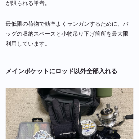
が限られる筆者。
最低限の荷物で効率よくランガンするために、バ
ッグの収納スペースと小物吊り下げ箇所を最大限
利用しています。
メインポケットにロッド以外全部入れる