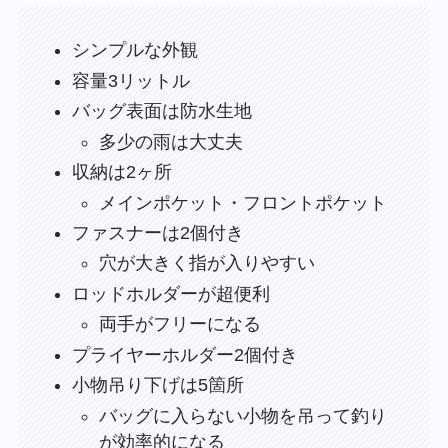
シンプルな外観
容量3リットル
バッグ表面は防水生地
多少の雨は大丈夫
収納は2ヶ所
メインポケット・フロントポケット
ファスナーは2個付き
穴が大きく指が入りやすい
ロッドホルダーが超便利
両手がフリーになる
プライヤーホルダー2個付き
小物吊り下げは5箇所
バッグに入らない小物を吊って釣り
が効率的になる