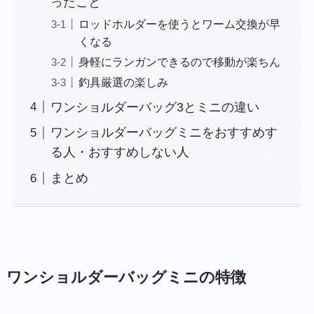
ったこと
ロッドホルダーを使うとワーム交換が早
くなる
身軽にランガンできるので移動が楽ちん
釣具厳選の楽しみ
ワンショルダーバッグ3とミニの違い
ワンショルダーバッグミニをおすすめす
る人・おすすめしない人
まとめ
ワンショルダーバッグミニの特徴