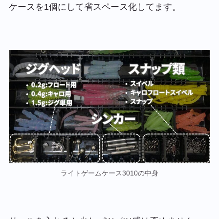
ケースを1個にして省スペース化してます。
ライトゲームケース3010の中身