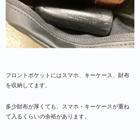
フロントポケットにはスマホ、キーケース、財布
を収納してます。
多少財布が厚くても、スマホ・キーケースが重ね
て入るくらいの余裕があります。