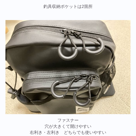
釣具収納ポケットは2箇所
ファスナー
穴が大きくて開けやすい
右利き・左利き どちらでも使いやすい