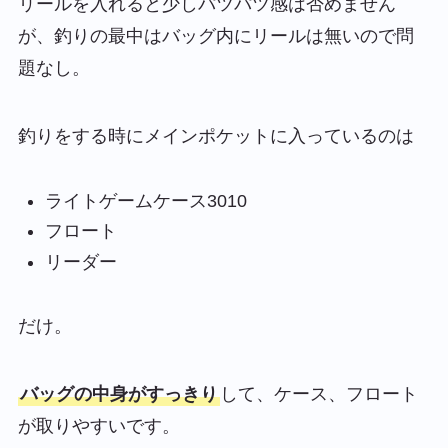
リールを入れると少しパツパツ感は否めません
が、釣りの最中はバッグ内にリールは無いので問
題なし。
釣りをする時にメインポケットに入っているのは
ライトゲームケース3010
フロート
リーダー
だけ。
バッグの中身がすっきり
して、ケース、フロート
が取りやすいです。