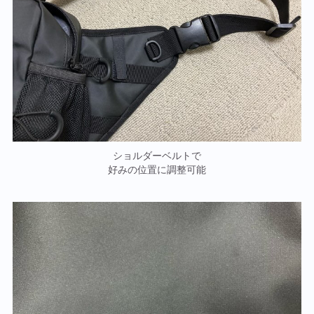
ショルダーベルトで
好みの位置に調整可能