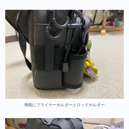
側面にプライヤーホルダーとロッドホルダー