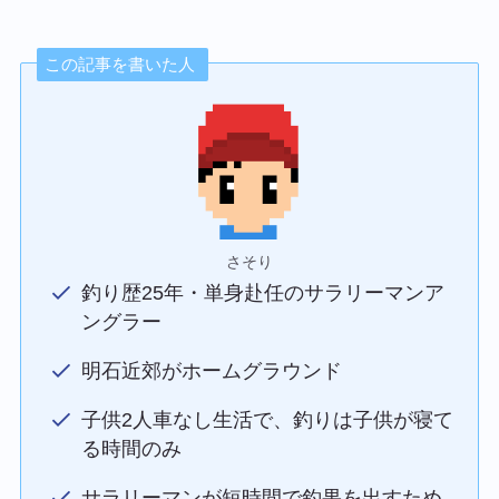
この記事を書いた人
さそり
釣り歴25年・単身赴任のサラリーマンア
ングラー
明石近郊がホームグラウンド
子供2人車なし生活で、釣りは子供が寝て
る時間のみ
サラリーマンが短時間で釣果を出すため