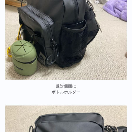
反対側面に
ボトルホルダー