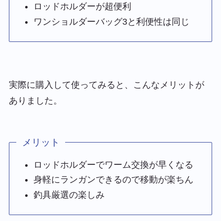
ロッドホルダーが超便利
ワンショルダーバッグ3と利便性は同じ
実際に購入して使ってみると、こんなメリットが
ありました。
メリット
ロッドホルダーでワーム交換が早くなる
身軽にランガンできるので移動が楽ちん
釣具厳選の楽しみ