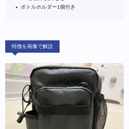
ボトルホルダー1個付き
特徴を画像で解説