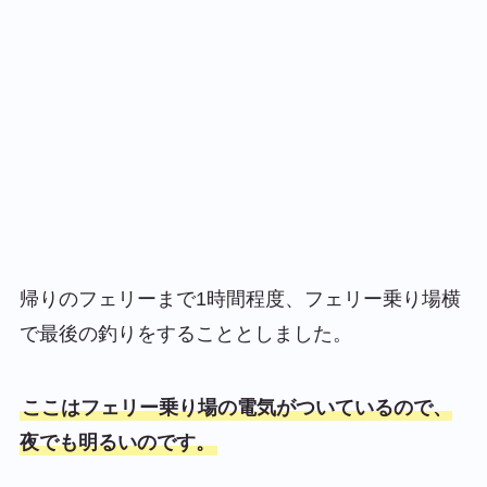
帰りのフェリーまで1時間程度、フェリー乗り場横
で最後の釣りをすることとしました。
ここはフェリー乗り場の電気がついているので、
夜でも明るいのです。