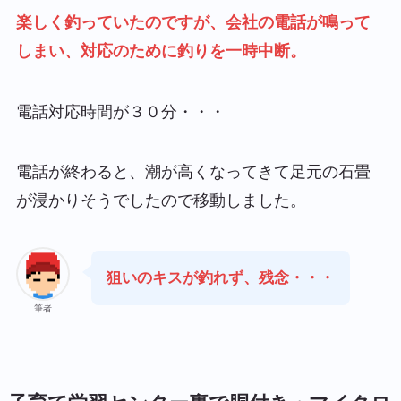
楽しく釣っていたのですが、会社の電話が鳴って
しまい、対応のために釣りを一時中断。
電話対応時間が３０分・・・
電話が終わると、潮が高くなってきて足元の石畳
が浸かりそうでしたので移動しました。
狙いのキスが釣れず、残念・・・
筆者