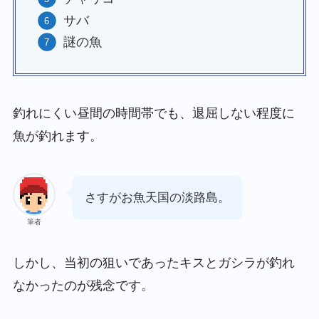
サバ
謎の魚
釣れにくい昼間の時間帯でも、退屈しない程度に
魚が釣れます。
さすがお魚天国の淡路島。
筆者
しかし、当初の狙いであったキスとガシラが釣れ
なかったのが残念です。