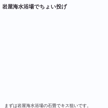
岩屋海水浴場でちょい投げ
まずは岩屋海水浴場の石畳でキス狙いです。