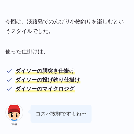
今回は、淡路島でのんびり小物釣りを楽しむとい
うスタイルでした。
使った仕掛けは、
ダイソーの胴突き仕掛け
ダイソーの投げ釣り仕掛け
ダイソーのマイクロジグ
コスパ抜群ですよね〜
筆者