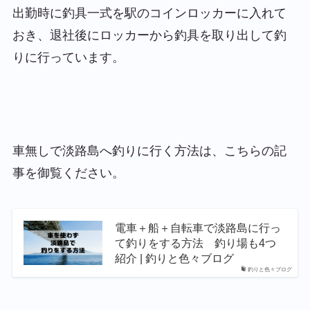
出勤時に釣具一式を駅のコインロッカーに入れて
おき、退社後にロッカーから釣具を取り出して釣
りに行っています。
車無しで淡路島へ釣りに行く方法は、こちらの記
事を御覧ください。
電車＋船＋自転車で淡路島に行っ
て釣りをする方法 釣り場も4つ
紹介 | 釣りと色々ブログ
釣りと色々ブログ