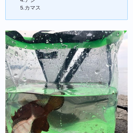
5.カマス