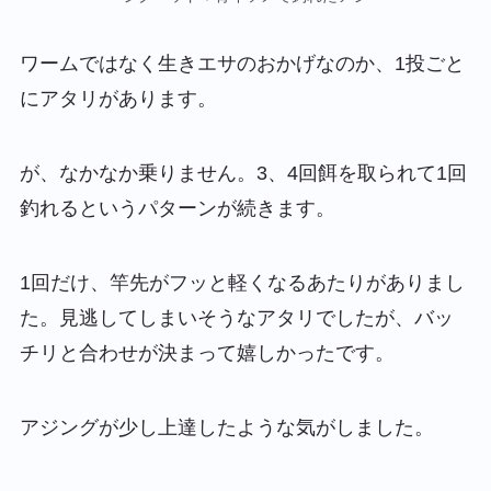
ワームではなく生きエサのおかげなのか、1投ごと
にアタリがあります。
が、なかなか乗りません。3、4回餌を取られて1回
釣れるというパターンが続きます。
1回だけ、竿先がフッと軽くなるあたりがありまし
た。見逃してしまいそうなアタリでしたが、バッ
チリと合わせが決まって嬉しかったです。
アジングが少し上達したような気がしました。