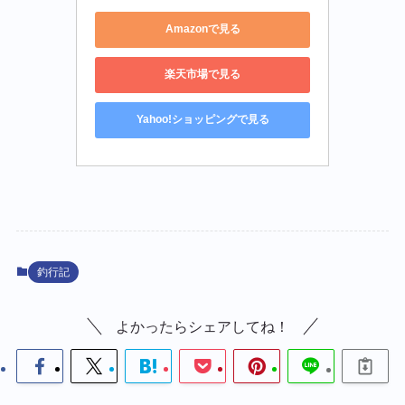
Amazonで見る
楽天市場で見る
Yahoo!ショッピングで見る
釣行記
よかったらシェアしてね！