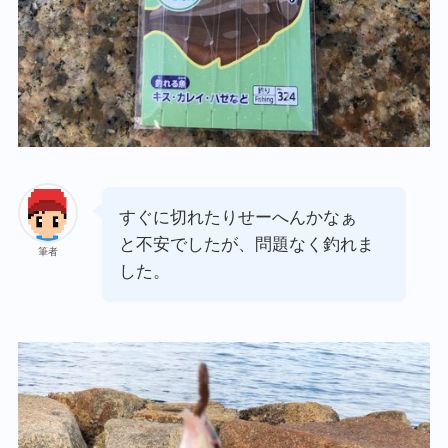
すぐに切れたりせーへんかなぁ
と不安でしたが、問題なく釣れま
筆者
した。