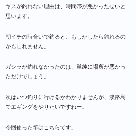
キスが釣れない理由は、時間帯が悪かったせいと
思います。
朝イチの時合いで釣ると、もしかしたら釣れるの
かもしれません。
ガシラが釣れなかったのは、単純に場所が悪かっ
ただけでしょう。
次はいつ釣りに行けるかわかりませんが、淡路島
でエギングをやりたいですねー。
今回使った竿はこちらです。