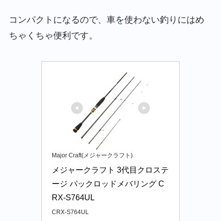
コンパクトになるので、車を使わない釣りにはめ
ちゃくちゃ便利です。
Major Craft(メジャークラフト)
メジャークラフト 3代目クロステ
ージ パックロッドメバリング C
RX-S764UL
CRX-S764UL