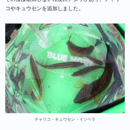
コやキュウセンを追加しました。
チャリコ・キュウセン・イソベラ