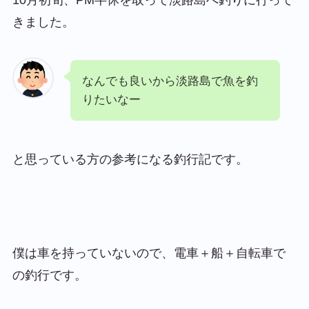
きました。
なんでも良いから淡路島で魚を釣
りたいなー
と思っている方の参考になる釣行記です。
僕は車を持っていないので、電車＋船＋自転車で
の釣行です。