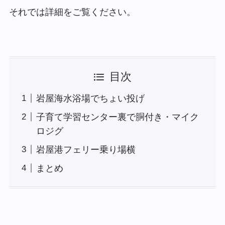
それでは詳細をご覧ください。
目次
岩屋海水浴場でちょい投げ
子育て学習センター裏で胴付き・マイク
ロジグ
岩屋港フェリー乗り場横
まとめ