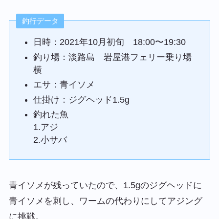
釣行データ
日時：2021年10月初旬 18:00〜19:30
釣り場：淡路島 岩屋港フェリー乗り場
横
エサ：青イソメ
仕掛け：ジグヘッド1.5g
釣れた魚
1.アジ
2.小サバ
青イソメが残っていたので、1.5gのジグヘッドに
青イソメを刺し、ワームの代わりにしてアジング
に挑戦。