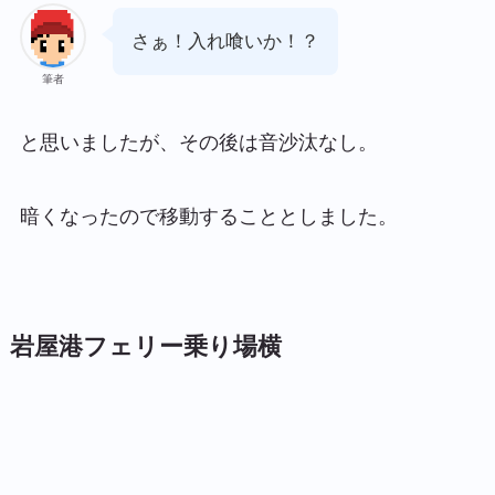
さぁ！入れ喰いか！？
筆者
と思いましたが、その後は音沙汰なし。
暗くなったので移動することとしました。
岩屋港フェリー乗り場横