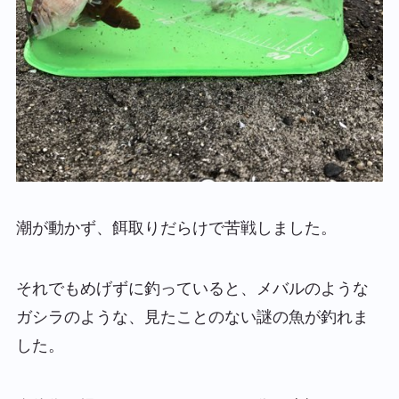
潮が動かず、餌取りだらけで苦戦しました。
それでもめげずに釣っていると、メバルのような
ガシラのような、見たことのない謎の魚が釣れま
した。