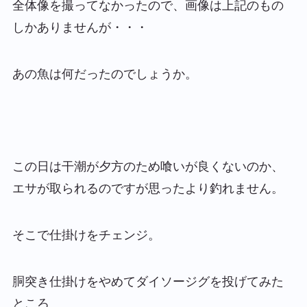
全体像を撮ってなかったので、画像は上記のもの
しかありませんが・・・
あの魚は何だったのでしょうか。
この日は干潮が夕方のため喰いが良くないのか、
エサが取られるのですが思ったより釣れません。
そこで仕掛けをチェンジ。
胴突き仕掛けをやめてダイソージグを投げてみた
ところ