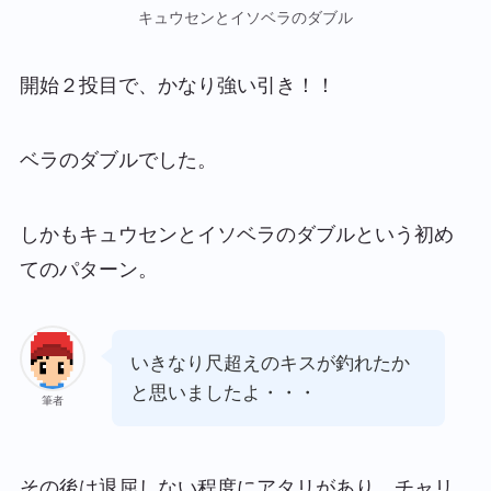
キュウセンとイソベラのダブル
開始２投目で、かなり強い引き！！
ベラのダブルでした。
しかもキュウセンとイソベラのダブルという初め
てのパターン。
いきなり尺超えのキスが釣れたか
と思いましたよ・・・
筆者
その後は退屈しない程度にアタリがあり、チャリ