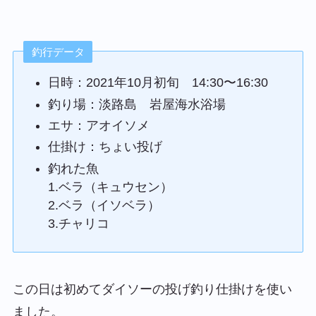
釣行データ
日時：2021年10月初旬 14:30〜16:30
釣り場：淡路島 岩屋海水浴場
エサ：アオイソメ
仕掛け：ちょい投げ
釣れた魚
1.ベラ（キュウセン）
2.ベラ（イソベラ）
3.チャリコ
この日は初めてダイソーの投げ釣り仕掛けを使い
ました。