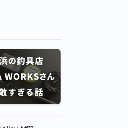
外のメリットも解説