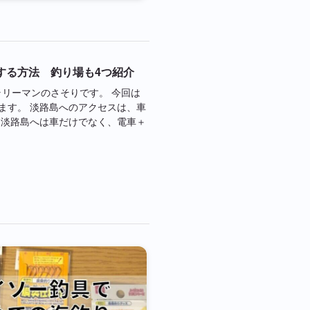
する方法 釣り場も4つ紹介
ラリーマンのさそりです。 今回は
ます。 淡路島へのアクセスは、車
は淡路島へは車だけでなく、電車＋