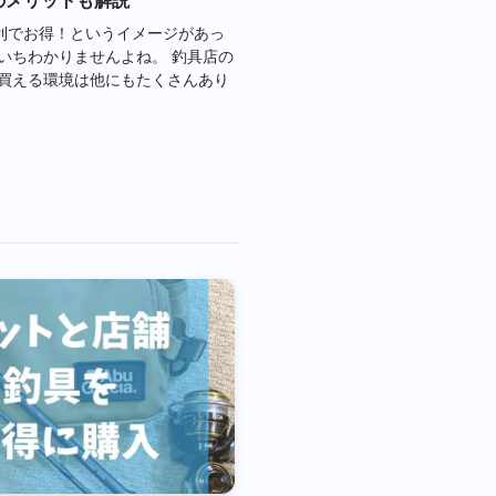
は便利でお得！というイメージがあっ
いちわかりませんよね。 釣具店の
買える環境は他にもたくさんあり