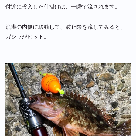
付近に投入した仕掛けは、一瞬で流されます。
漁港の内側に移動して、波止際を流してみると、
ガシラがヒット。