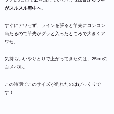
がスルスル海中へ
。
すぐにアワセず、ラインを張ると竿先にコンコン
当たるので竿先がグッと入ったところで大きくア
ワセ。
気持ちいいやりとりで上がってきたのは、25cmの
白メバル。
この時期でこのサイズが釣れたのはびっくりで
す！