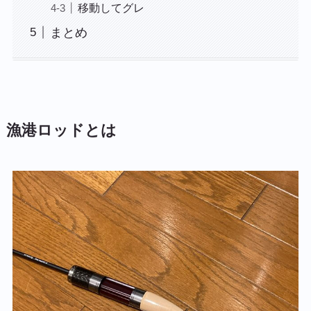
移動してグレ
まとめ
漁港ロッドとは