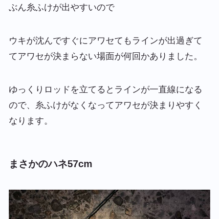
ぶん糸ふけが出やすいので
ウキが沈んですぐにアワセてもラインが出過ぎて
てアワセが決まらない場面が何回かありました。
ゆっくりロッドを立てるとラインが一直線になる
ので、糸ふけがなくなってアワセが決まりやすく
なります。
まさかのハネ57cm