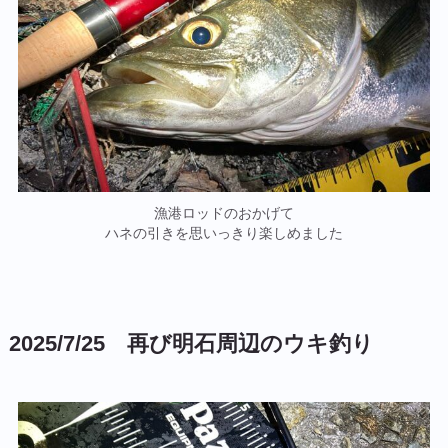
漁港ロッドのおかげて
ハネの引きを思いっきり楽しめました
2025/7/25 再び明石周辺のウキ釣り