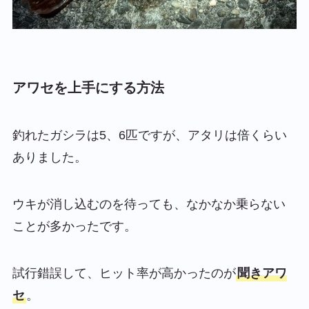
アワセを上手にする方法
釣れたガシラは5、6匹ですが、アタリは倍くらい
ありました。
ウキが消し込むのを待っても、なかなか乗らない
ことが多かったです。
試行錯誤して、ヒット率が高かったのが
聞きアワ
セ
。