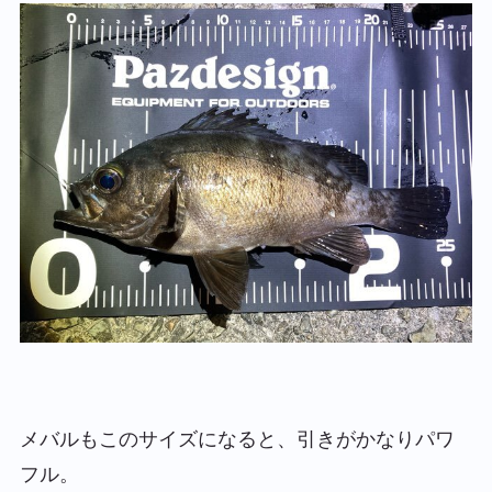
メバルもこのサイズになると、引きがかなりパワ
フル。