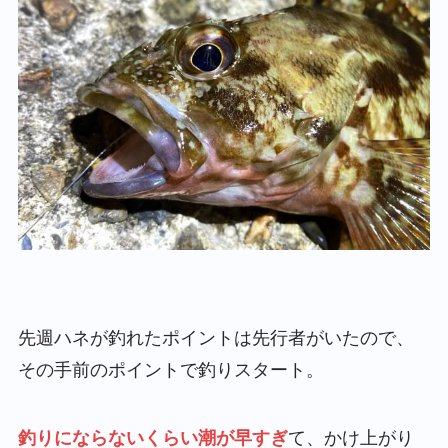
先週ハネが釣れたポイントは先行者がいたので、
その手前のポイントで釣りスタート。
釣りにならないくらい潮が早すぎ
て、かけ上がり