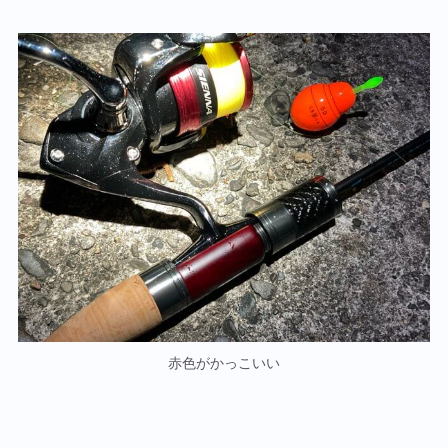
赤色がかっこいい