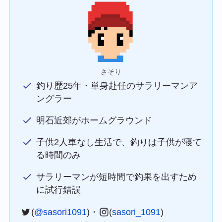
さそり
釣り歴25年・単身赴任のサラリーマンア
ングラー
明石近郊がホームグラウンド
子供2人車なし生活で、釣りは子供が寝て
る時間のみ
サラリーマンが短時間で釣果を出すため
に試行錯誤
(
@sasori1091
)・
(
sasori_1091
)