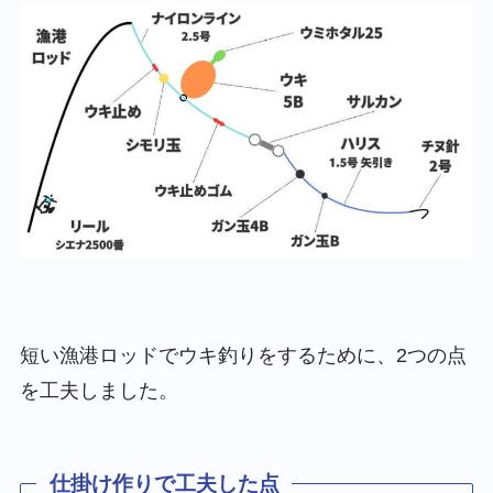
短い漁港ロッドでウキ釣りをするために、2つの点
を工夫しました。
仕掛け作りで工夫した点