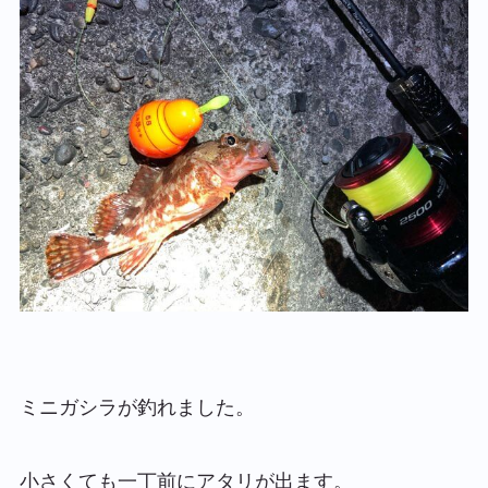
ミニガシラが釣れました。
小さくても一丁前にアタリが出ます。