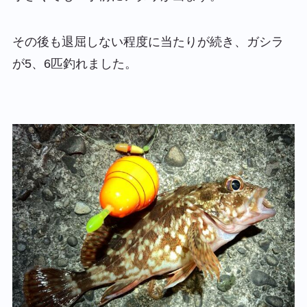
その後も退屈しない程度に当たりが続き、ガシラ
が5、6匹釣れました。