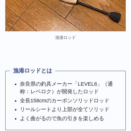
漁港ロッド
漁港ロッドとは
奈良県の釣具メーカー「LEVEL6」（通
称：レベロク）が開発したロッド
全長158cmのカーボンソリッドロッド
リールシートより上部が全てソリッド
よく曲がるので魚の引きを楽しめる