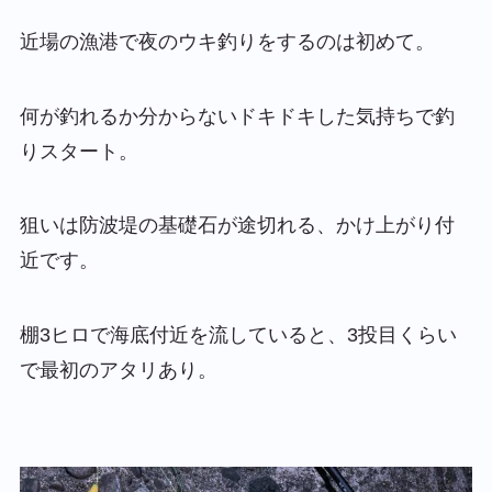
近場の漁港で夜のウキ釣りをするのは初めて。
何が釣れるか分からないドキドキした気持ちで釣
りスタート。
狙いは防波堤の基礎石が途切れる、かけ上がり付
近です。
棚3ヒロで海底付近を流していると、3投目くらい
で最初のアタリあり。