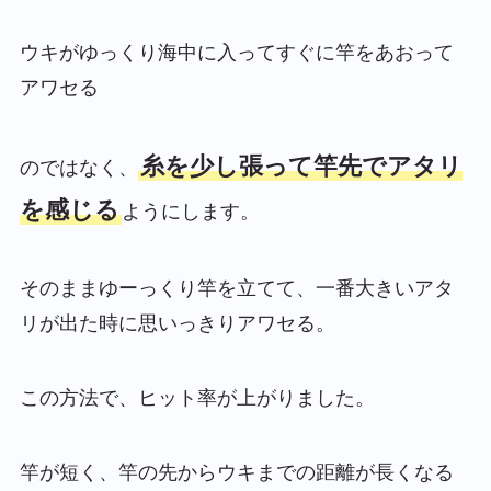
ウキがゆっくり海中に入ってすぐに竿をあおって
アワセる
糸を少し張って竿先でアタリ
のではなく、
を感じる
ようにします。
そのままゆーっくり竿を立てて、一番大きいアタ
リが出た時に思いっきりアワセる。
この方法で、ヒット率が上がりました。
竿が短く、竿の先からウキまでの距離が長くなる