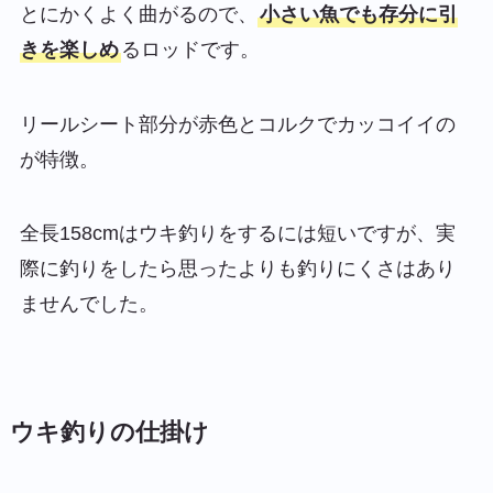
とにかくよく曲がるので、
小さい魚でも存分に引
きを楽しめ
るロッドです。
リールシート部分が赤色とコルクでカッコイイの
が特徴。
全長158cmはウキ釣りをするには短いですが、実
際に釣りをしたら思ったよりも釣りにくさはあり
ませんでした。
ウキ釣りの仕掛け