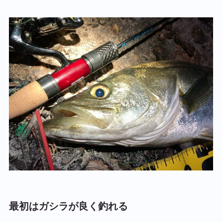
最初はガシラが良く釣れる