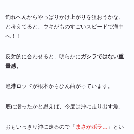
釣れへんからやっぱりかけ上がりを狙おうかな、
と考えてると、ウキがものすごいスピードで海中
へ！！
反射的に合わせると、明らかに
ガシラではない重
量感。
漁港ロッドが根本からひん曲がっています。
底に潜ったかと思えば、今度は沖に走り出す魚。
おもいっきり沖に走るので「
まさかボラ…
」とい