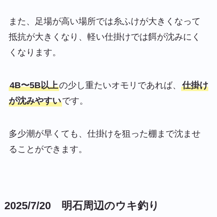
また、足場が高い場所では糸ふけが大きくなって
抵抗が大きくなり、軽い仕掛けでは餌が沈みにく
くなります。
4B〜5B以上
の少し重たいオモリであれば、
仕掛け
が沈みやすい
です。
多少潮が早くても、仕掛けを狙った棚まで沈ませ
ることができます。
2025/7/20 明石周辺のウキ釣り