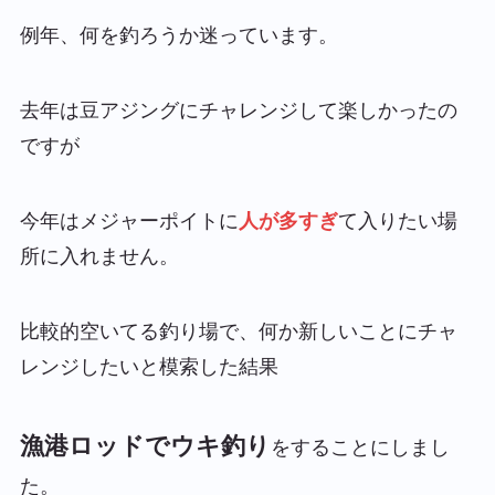
例年、何を釣ろうか迷っています。
去年は豆アジングにチャレンジして楽しかったの
ですが
今年はメジャーポイトに
人が多すぎ
て入りたい場
所に入れません。
比較的空いてる釣り場で、何か新しいことにチャ
レンジしたいと模索した結果
漁港ロッドでウキ釣り
をすることにしまし
た。