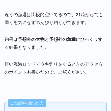
近くの漁港は比較的空いてるので、21時からでも
周りを気にせずのんびり釣りができます。
釣果は
予想外の大物
と
予想外の魚種
にびっくりす
る結果となりました。
短い漁港ロッドでウキ釣りをするときのアワセ方
のポイントも書いたので、ご覧ください。
この記事を書いた人