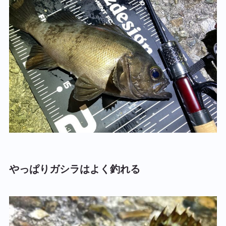
やっぱりガシラはよく釣れる