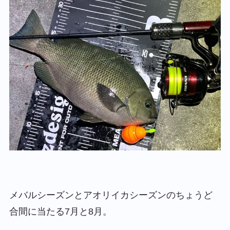
メバルシーズンとアオリイカシーズンのちょうど
合間に当たる7月と8月。