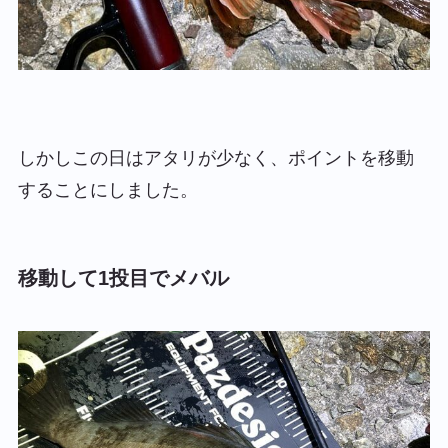
しかしこの日はアタリが少なく、ポイントを移動
することにしました。
移動して1投目でメバル